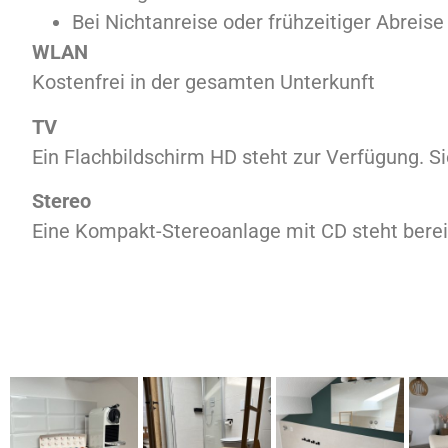
Bei Nichtanreise oder frühzeitiger Abrei
WLAN
Kostenfrei in der gesamten Unterkunft
TV
Ein Flachbildschirm HD steht zur Verfügung. Si
Stereo
Eine Kompakt-Stereoanlage mit CD steht berei