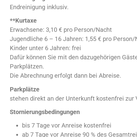
Endreinigung inklusiv.
**Kurtaxe
Erwachsene: 3,10 € pro Person/Nacht
Jugendliche 6 – 16 Jahren: 1,55 € pro Person/
Kinder unter 6 Jahren: frei
Dafür können Sie mit den dazugehörigen Gäst
Parkplätzen.
Die Abrechnung erfolgt dann bei Abreise.
Parkplätze
stehen direkt an der Unterkunft kostenfrei zur
Stornierungsbedingungen
bis 7 Tage vor Anreise kostenfrei
ab 7 Tage vor Anreise 90 % des Gesamtre