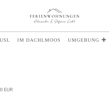
USL
IM DACHLMOOS
UMGEBUNG
00 EUR