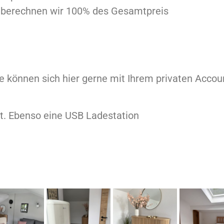
se berechnen wir 100% des Gesamtpreis
e können sich hier gerne mit Ihrem privaten Accoun
t. Ebenso eine USB Ladestation