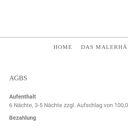
HOME
DAS MALERHÄ
AGBS
Aufenthalt
6 Nächte, 3-5 Nächte zzgl. Aufschlag von 100,
Bezahlung