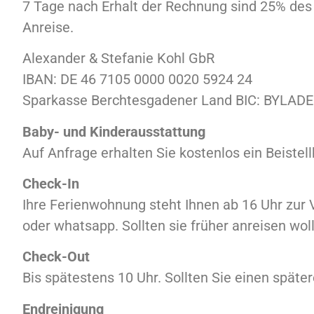
7 Tage nach Erhalt der Rechnung sind 25% de
Anreise.
Alexander & Stefanie Kohl GbR
IBAN: DE 46 7105 0000 0020 5924 24
Sparkasse Berchtesgadener Land BIC: BYLA
Baby- und Kinderausstattung
Auf Anfrage erhalten Sie kostenlos ein Beistell
Check-In
Ihre Ferienwohnung steht Ihnen ab 16 Uhr zur 
oder whatsapp. Sollten sie früher anreisen woll
Check-Out
Bis spätestens 10 Uhr. Sollten Sie einen späte
Endreinigung