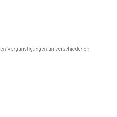
lten Vergünstigungen an verschiedenen