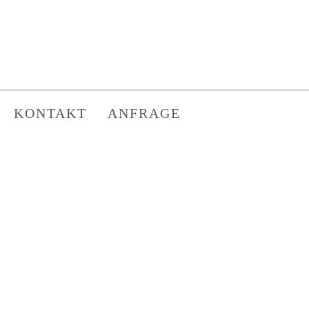
KONTAKT
ANFRAGE