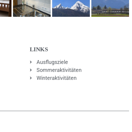
LINKS
Ausflugsziele
Sommeraktivitäten
Winteraktivitäten