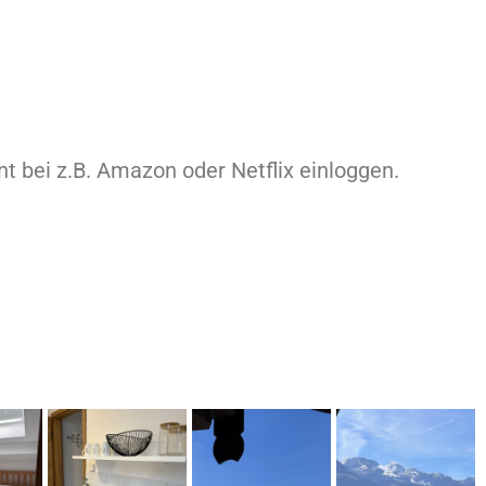
t bei z.B. Amazon oder Netflix einloggen.